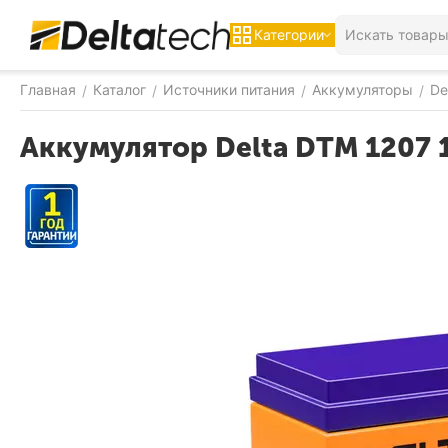
Категории
Главная
Каталог
Источники питания
Аккумуляторы
De
/
/
/
/
Аккумулятор Delta DTM 1207 