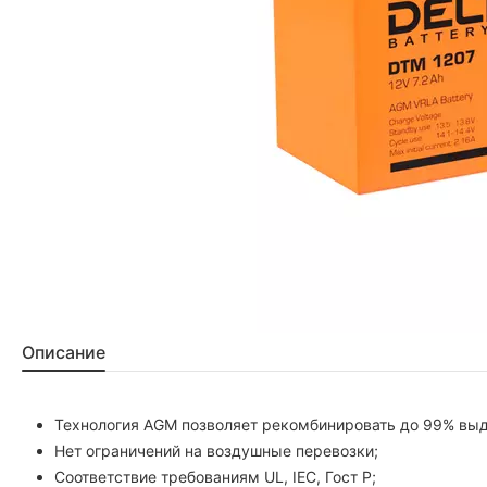
Описание
Технология AGM позволяет рекомбинировать до 99% выд
Нет ограничений на воздушные перевозки;
Соответствие требованиям UL, IEC, Гост Р;