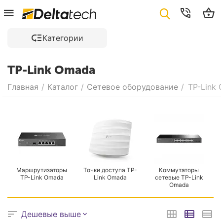
Категории
TP-Link Omada
Главная
/
Каталог
/
Сетевое оборудование
/
TP-Link
Маршрутизаторы
Точки доступа TP-
Коммутаторы
TP-Link Omada
Link Omada
сетевые TP-Link
Omada
Дешевые выше