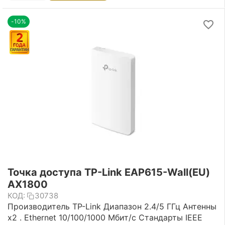
-10%
Точка доступа TP-Link EAP615-Wall(EU)
AX1800
КОД:
30738
Производитель TP-Link Диапазон 2.4/5 ГГц Антенны
х2 . Ethernet 10/100/1000 Мбит/с Стандарты IEEE