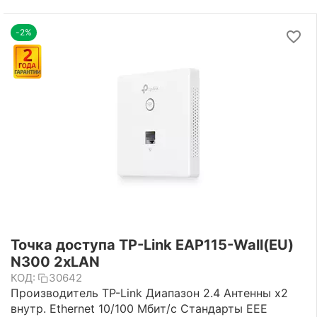
-2%
Точка доступа TP-Link EAP115-Wall(EU)
N300 2xLAN
КОД:
30642
Производитель TP-Link Диапазон 2.4 Антенны х2
внутр. Ethernet 10/100 Мбит/с Стандарты EEE