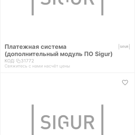
Платежная система
(дополнительный модуль ПО Sigur)
КОД:
31772
Свяжитесь с нами насчёт цены