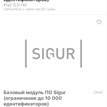
КОД:
31762
Свяжитесь с нами насчёт цены
Базовый модуль ПО Sigur
(ограничение до 10 000
идентификаторов)