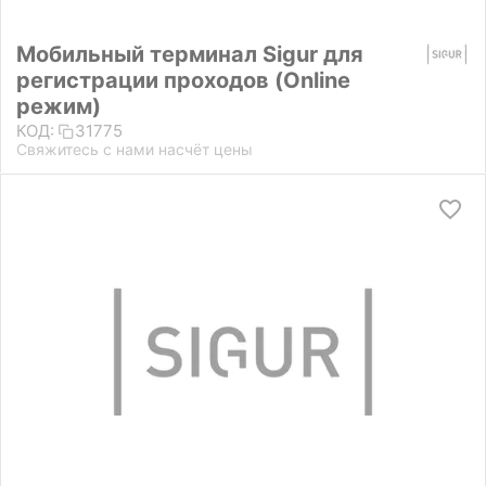
Мобильный терминал Sigur для
регистрации проходов (Online
режим)
КОД:
31775
Свяжитесь с нами насчёт цены