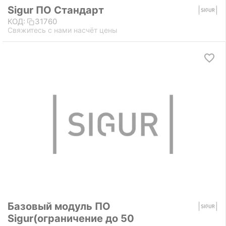
Sigur ПО Стандарт
КОД:
31760
Свяжитесь с нами насчёт цены
Базовый модуль ПО
Sigur(ограничение до 50