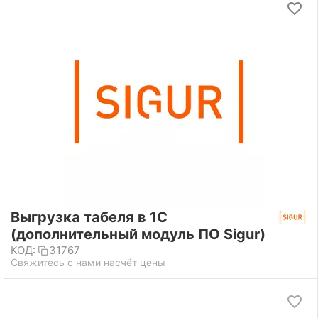
Выгрузка табеля в 1С
(дополнительный модуль ПО Sigur)
КОД:
31767
Свяжитесь с нами насчёт цены