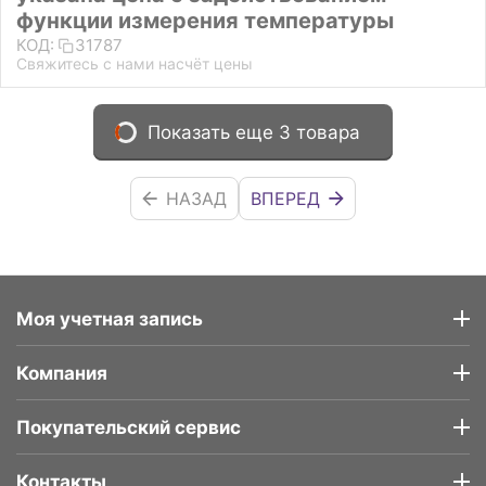
функции измерения температуры
КОД:
31787
Свяжитесь с нами насчёт цены
Показать еще 3 товара
НАЗАД
ВПЕРЕД
Моя учетная запись
Компания
Покупательский сервис
Контакты