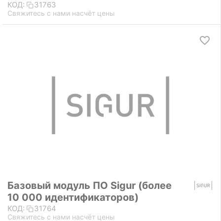
КОД:
31763
Свяжитесь с нами насчёт цены
Базовый модуль ПО Sigur (более
10 000 идентификаторов)
КОД:
31764
Свяжитесь с нами насчёт цены