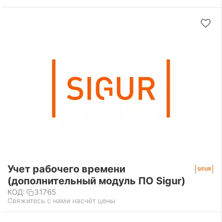
Учет рабочего времени
(дополнительный модуль ПО Sigur)
КОД:
31765
Свяжитесь с нами насчёт цены