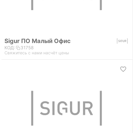
Sigur ПО Малый Офис
КОД:
31758
Свяжитесь с нами насчёт цены