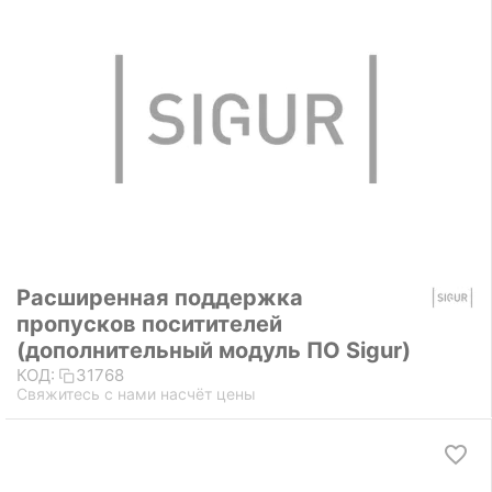
Расширенная поддержка
пропусков поситителей
(дополнительный модуль ПО Sigur)
КОД:
31768
Свяжитесь с нами насчёт цены