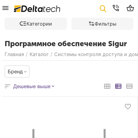
Категории
Фильтры
Программное обеспечение Sigur
Главная
/
Каталог
/
Системы контроля доступа и до
Бренд
Дешевые выше