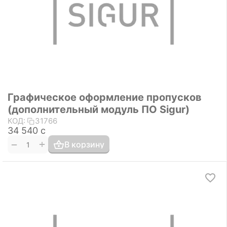
Графическое оформление пропусков
(дополнительный модуль ПО Sigur)
КОД:
31766
34 540
с
+
−
В корзину