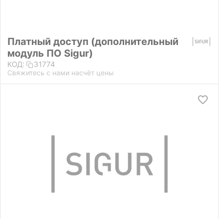
Платный доступ (дополнительный
модуль ПО Sigur)
КОД:
31774
Свяжитесь с нами насчёт цены