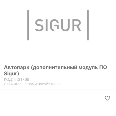
Автопарк (дополнительный модуль ПО
Sigur)
КОД:
31769
Свяжитесь с нами насчёт цены