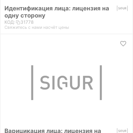
Идентификация лица: лицензия на
одну сторону
КОД:
31778
Свяжитесь с нами насчёт цены
Варицикация лица: лицензия на