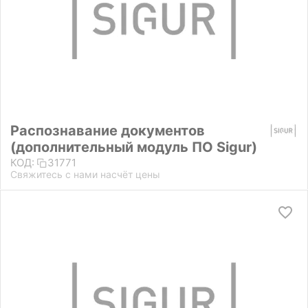
Распознавание документов
(дополнительный модуль ПО Sigur)
КОД:
31771
Свяжитесь с нами насчёт цены