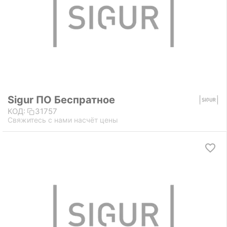
Sigur ПО Беспратное
КОД:
31757
Свяжитесь с нами насчёт цены