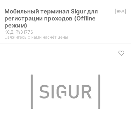
Мобильный терминал Sigur для
регистрации проходов (Offline
режим)
КОД:
31776
Свяжитесь с нами насчёт цены