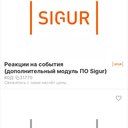
Реакции на события
(дополнительный модуль ПО Sigur)
КОД:
31770
Свяжитесь с нами насчёт цены