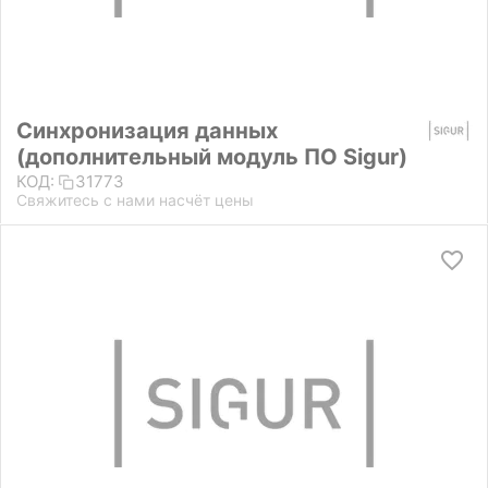
Синхронизация данных
(дополнительный модуль ПО Sigur)
КОД:
31773
Свяжитесь с нами насчёт цены