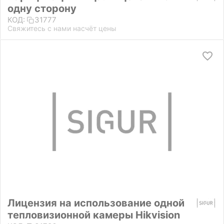
одну сторону
КОД:
31777
Свяжитесь с нами насчёт цены
Лицензия на использование одной
тепловизионной камеры Hikvision