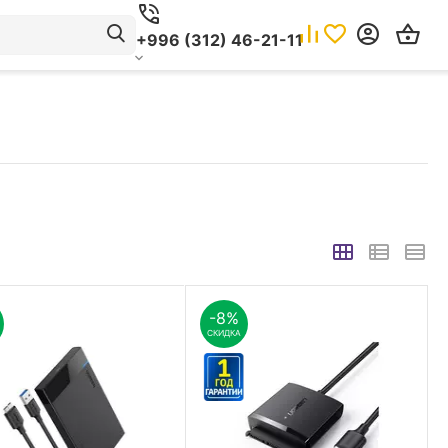
+996 (312) 46-21-11
-8%
СКИДКА