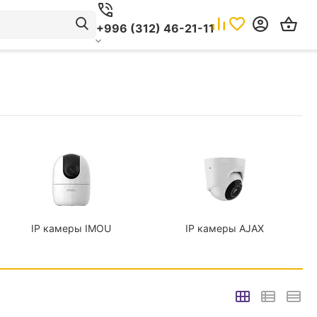
+996 (312) 46-21-11
IP камеры IMOU
IP камеры AJAX