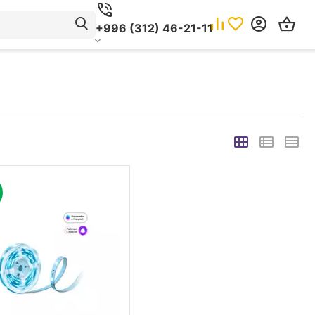
+996 (312) 46-21-11