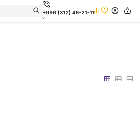
+996 (312) 46-21-11