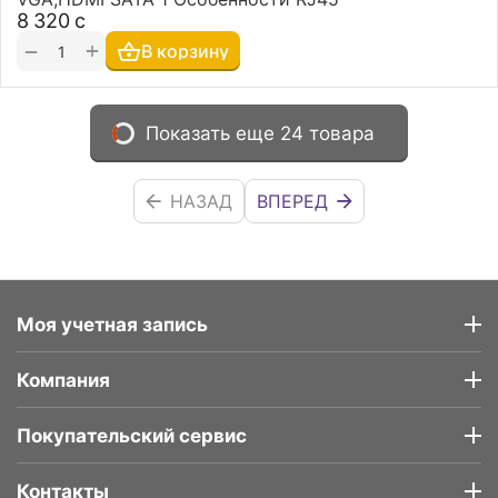
8 320
с
+
−
В корзину
Показать еще 24 товара
НАЗАД
ВПЕРЕД
Моя учетная запись
Компания
Покупательский сервис
Контакты