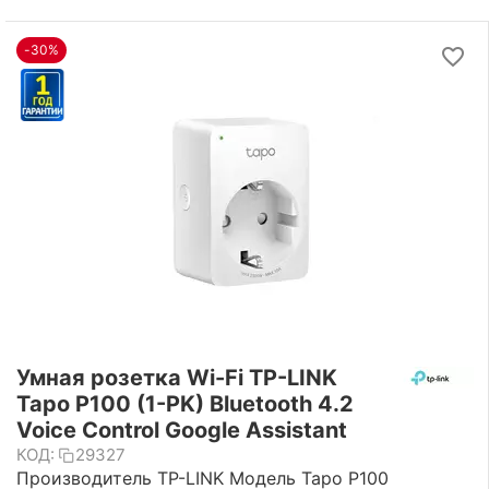
-30%
Умная розетка Wi-Fi TP-LINK
Tapo P100 (1-PK) Bluetooth 4.2
Voice Control Google Assistant
КОД:
29327
Производитель TP-LINK Модель Tapo P100