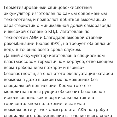
Герметизированный свинцово-кислотный
аккумулятор изготовлен по самым современным
технологиям, и позволяет добиться высочайших
характеристик с минимальной долей саморазряда
и высокой степенью КПД. Изготовлен по
технологии AGM и благодаря высокой степени
рекомбинации (более 99%), не требует обновления
воды в течение всего срока службы.
Данный аккумулятор изготовлен в специальном
пластмассовом герметичном корпусе, отвечающем
всем требованиям пожаро- и взрыво-
безопастности, за счет этого эксплуатация батареи
возможна даже в закрытых помещениях без
специальной вентиляции. Кроме того его
монолитная конструкция обеспечит безопасное
использование как в вертикальном так и в
горизонтальном положении, исключая
возможности утечек электролита. АКБ не требует
специального обслуживания в течение всего срока