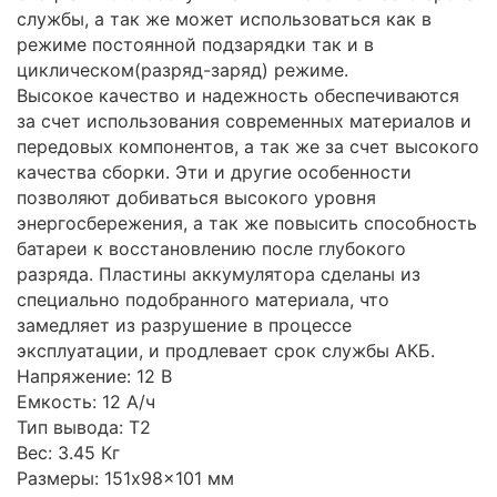
службы, а так же может использоваться как в
режиме постоянной подзарядки так и в
циклическом(разряд-заряд) режиме.
Высокое качество и надежность обеспечиваются
за счет использования современных материалов и
передовых компонентов, а так же за счет высокого
качества сборки. Эти и другие особенности
позволяют добиваться высокого уровня
энергосбережения, а так же повысить способность
батареи к восстановлению после глубокого
разряда. Пластины аккумулятора сделаны из
специально подобранного материала, что
замедляет из разрушение в процессе
эксплуатации, и продлевает срок службы АКБ.
Напряжение: 12 В
Емкость: 12 А/ч
Тип вывода: Т2
Вес: 3.45 Кг
Размеры: 151x98x101 мм