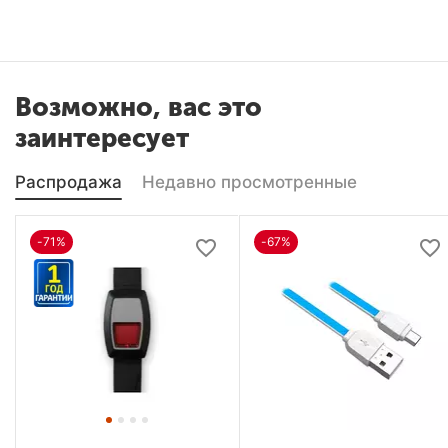
Возможно, вас это
заинтересует
Распродажа
Недавно просмотренные
-71%
-67%