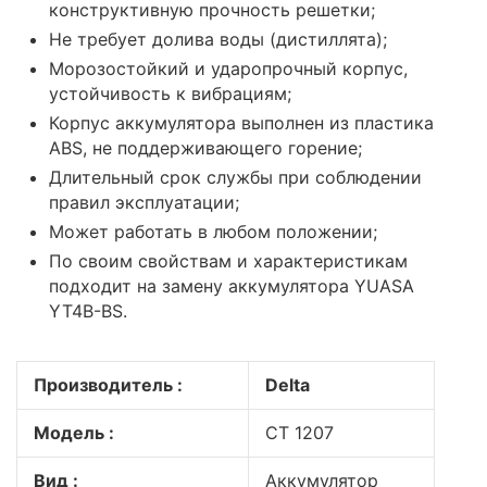
конструктивную прочность решетки;
Не требует долива воды (дистиллята);
Морозостойкий и ударопрочный корпус,
устойчивость к вибрациям;
Корпус аккумулятора выполнен из пластика
ABS, не поддерживающего горение;
Длительный срок службы при соблюдении
правил эксплуатации;
Может работать в любом положении;
По своим свойствам и характеристикам
подходит на замену аккумулятора YUASA
YT4B-BS.
Производитель :
Delta
Модель :
CT 1207
Вид :
Аккумулятор