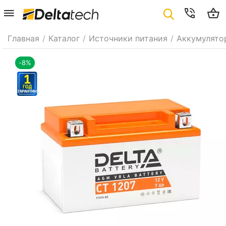
Главная
/
Каталог
/
Источники питания
/
Аккумулято
-8%