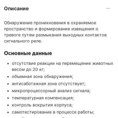
Описание
Обнаружение проникновения в охраняемое
пространство и формирование извещения о
тревоге путем размыкания выходных контактов
сигнального реле.
Основные данные
отсутствие реакции на перемещение животных
весом до 20 кг;
объемная зона обнаружения;
антисаботажная зона отсутствует;
микропроцессорный анализ сигнала;
температурная компенсация;
контроль вскрытия корпуса;
самотестирование в процессе работы;