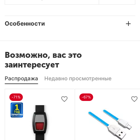
Особенности
Возможно, вас это
заинтересует
Распродажа
Недавно просмотренные
-71%
-67%