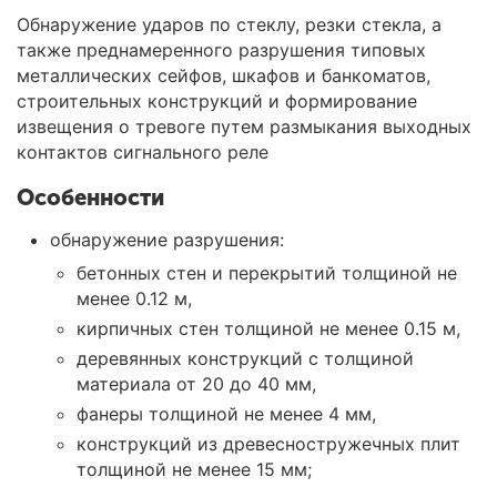
Обнаружение ударов по стеклу, резки стекла, а
также преднамеренного разрушения типовых
металлических сейфов, шкафов и банкоматов,
строительных конструкций и формирование
извещения о тревоге путем размыкания выходных
контактов сигнального реле
Особенности
обнаружение разрушения:
бетонных стен и перекрытий толщиной не
менее 0.12 м,
кирпичных стен толщиной не менее 0.15 м,
деревянных конструкций с толщиной
материала от 20 до 40 мм,
фанеры толщиной не менее 4 мм,
конструкций из древесностружечных плит
толщиной не менее 15 мм;