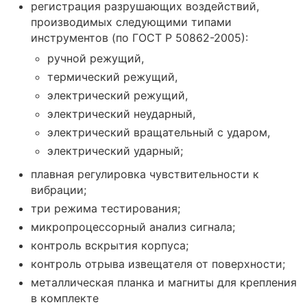
регистрация разрушающих воздействий,
производимых следующими типами
инструментов (по ГОСТ Р 50862-2005):
ручной режущий,
термический режущий,
электрический режущий,
электрический неударный,
электрический вращательный с ударом,
электрический ударный;
плавная регулировка чувствительности к
вибрации;
три режима тестирования;
микропроцессорный анализ сигнала;
контроль вскрытия корпуса;
контроль отрыва извещателя от поверхности;
металлическая планка и магниты для крепления
в комплекте