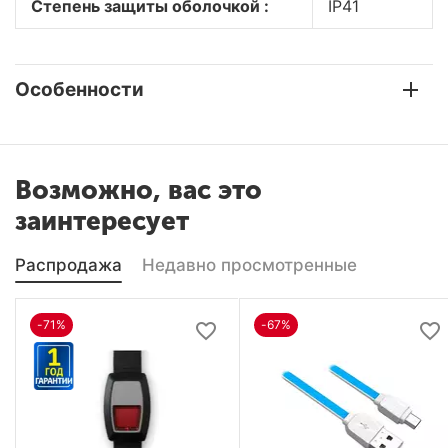
Степень защиты оболочкой :
IP41
Особенности
Возможно, вас это
заинтересует
Распродажа
Недавно просмотренные
-71%
-67%