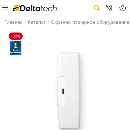
Главная
/
Каталог
/
Охранно пожарное оборудование
-39%