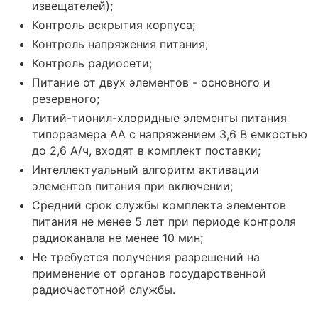
извещателей);
Контроль вскрытия корпуса;
Контроль напряжения питания;
Контроль радиосети;
Питание от двух элементов - основного и
резервного;
Литий-тионил-хлоридные элементы питания
типоразмера АА с напряжением 3,6 В емкостью
до 2,6 А/ч, входят в комплект поставки;
Интеллектуальный алгоритм активации
элементов питания при включении;
Средний срок службы комплекта элементов
питания не менее 5 лет при периоде контроля
радиоканала не менее 10 мин;
Не требуется получения разрешений на
применение от органов государственной
радиочастотной службы.