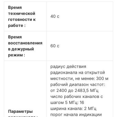
Время
технической
40 с
готовности к
работе :
Время
восстановления
60 с
в дежурный
режим :
радиус действия
радиоканала на открытой
местности, не менее: 300 м
рабочий диапазон частот:
от 2400 до 2483,5 МГц
число рабочих каналов с
шагом 5 МГц: 16
ширина канала: 2 МГц
Параметры
порог начала индикации