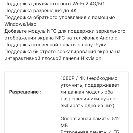
Поддержка двухчастотного Wi-Fi 2,4G/5G
Поддержка разрешения до 4K
Поддержка обратного управления с помощью
Windows/Mac
Добавьте модуль NFC для поддержки зеркального
отображения экрана NFC на телефонах Android
Поддержка косвенной оплаты за ноутбуки
Поддержка быстрого зеркалирования экрана на
интерактивной плоской панели Hikvision
1080P / 4K (необходимо
уточнить, поддерживает
Разрешение :
ли данная модель оба
разрешения или нужно
выбирать одно из них)
Оперативная память: 512
МБ
Встроенная память: 4 ГБ