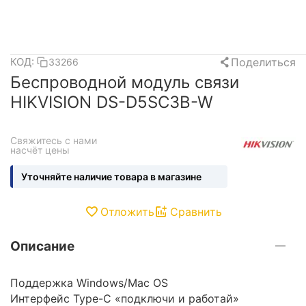
Поделиться
КОД:
33266
Беспроводной модуль связи
HIKVISION DS-D5SC3B-W
Свяжитесь с нами 
насчёт цены
Уточняйте наличие товара в магазине
Отложить
Сравнить
Описание
Поддержка Windows/Mac OS
Интерфейс Type-C «подключи и работай»