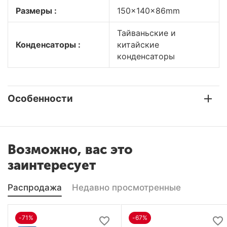
Размеры :
150x140x86mm
Тайваньские и
Конденсаторы :
китайские
конденсаторы
Особенности
Возможно, вас это
заинтересует
Распродажа
Недавно просмотренные
-71%
-67%