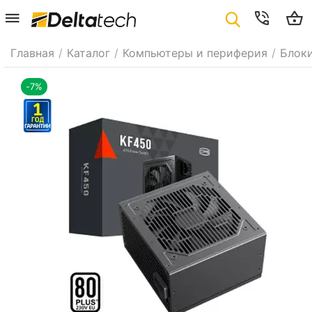
Главная
/
Каталог
/
Компьютеры и периферия
/
Блоки
-7%