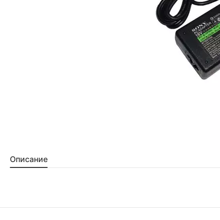
Описание