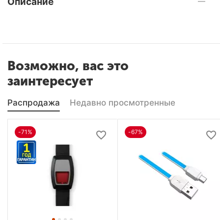
Описание
Возможно, вас это
заинтересует
Распродажа
Недавно просмотренные
-71%
-67%