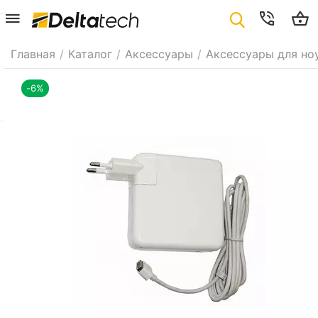
Главная
/
Каталог
/
Аксессуары
/
Аксессуары для но
-6%