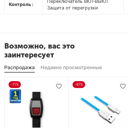
Переключатель ВКЛ-ВЫКЛ
Контроль :
Защита от перегрузки
Возможно, вас это
заинтересует
Распродажа
Недавно просмотренные
-71%
-67%