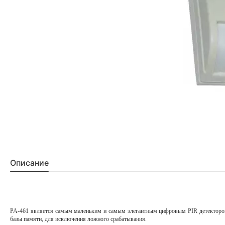
Описание
PA-461 является самым маленьким и самым элегантным цифровым PIR детектором. 
базы памяти, для исключения ложного срабатывания.