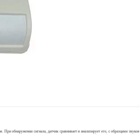
При обнаружении сигнала, датчик сравнивает и анализирует его, с образцами звуков