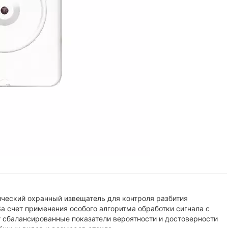
ческий охранный извещатель для контроля разбития
 За счет применения особого алгоритма обработки сигнала с
сбалансированные показатели вероятности и достоверности