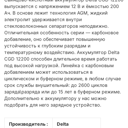
выпускается с напряжением 12 В и ёмкостью 200
Ач. В основе лежит технология AGM, жидкий
электролит удерживается внутри
стекловолоконных сепараторов неподвижно.
Отличительная особенность серии — карбоновое
добавление, оно обеспечивает повышенную
устойчивость к глубоким разрядам и
температурному воздействию. Аккумулятор Delta
CGD 12200 способен длительное время работать
под высокой нагрузкой. Линейка с карбоновым
добавлением может использоваться в
циклическом и буферном режиме, в любом случае
срок службы внушительный: до 2600 циклов
заряда\разряда или до 15 лет в буферном режиме.
Дополнительно к аккумулятору у нас можно
подобрать для него зарядное устройство.
Производитель :
Delta