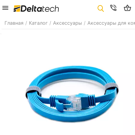
Главная
/
Каталог
/
Аксессуары
/
Аксессуары для ко