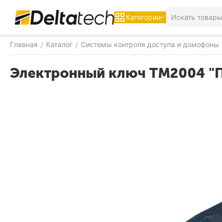
Категории
Главная
Каталог
Системы контроля доступа и домофоны
/
/
Электронный ключ ТМ2004 "П