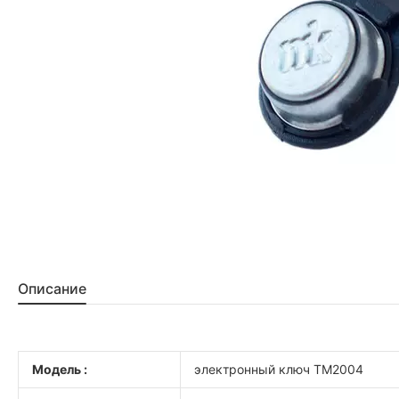
Описание
Модель :
электронный ключ ТМ2004