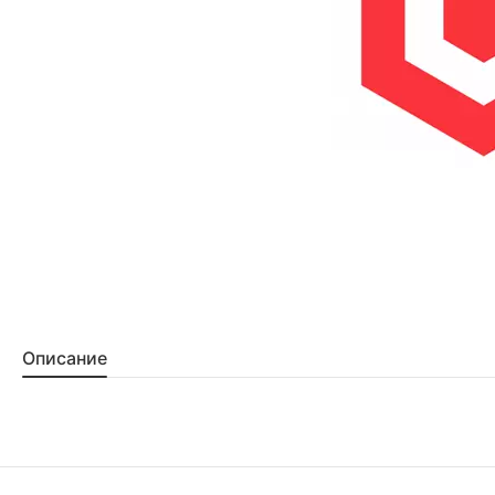
Описание