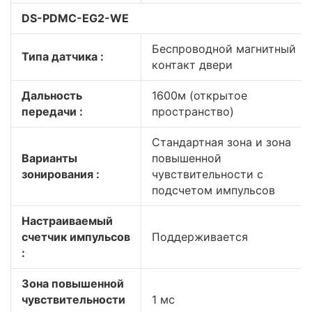
DS-PDMC-EG2-WE
Беспроводной магнитный
Типа датчика :
контакт двери
Дальность
1600м (открытое
передачи :
пространство)
Стандартная зона и зона
Варианты
повышенной
зонирования :
чувствительности с
подсчетом импульсов
Настраиваемый
счетчик импульсов
Поддерживается
:
Зона повышенной
чувствительности
1 мс