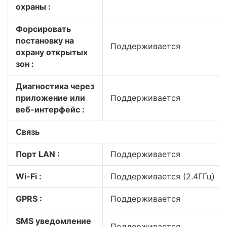
охраны :
Форсировать
постановку на
Поддерживается
охрану открытых
зон :
Диагностика через
приложение или
Поддерживается
веб-интерфейс :
Связь
Порт LAN :
Поддерживается
Wi-Fi :
Поддерживается (2.4ГГц)
GPRS :
Поддерживается
SMS уведомление
Поддерживается