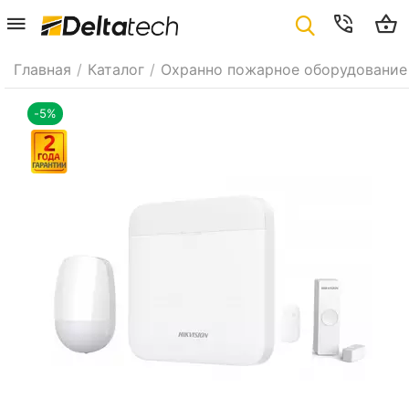
Главная
/
Каталог
/
Охранно пожарное оборудование
-5%