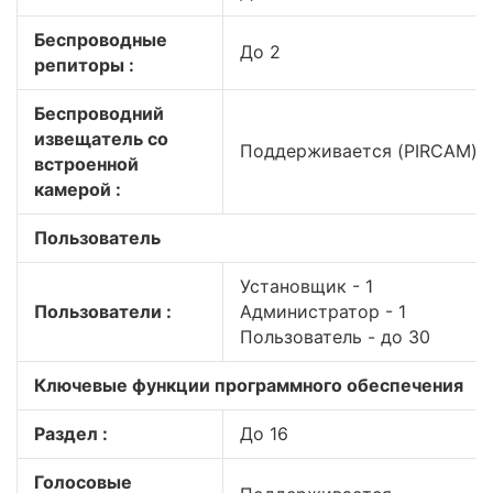
Беспроводные
До 2
репиторы :
Беспроводний
извещатель со
Поддерживается (PIRCAM)
встроенной
камерой :
Пользователь
Установщик - 1
Пользователи :
Администратор - 1
Пользователь - до 30
Ключевые функции программного обеспечения
Раздел :
До 16
Голосовые