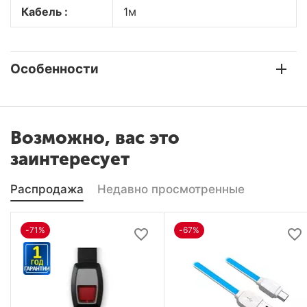
Кабель :
1м
Особенности
Возможно, вас это
заинтересует
Распродажа
Недавно просмотренные
-71%
-67%