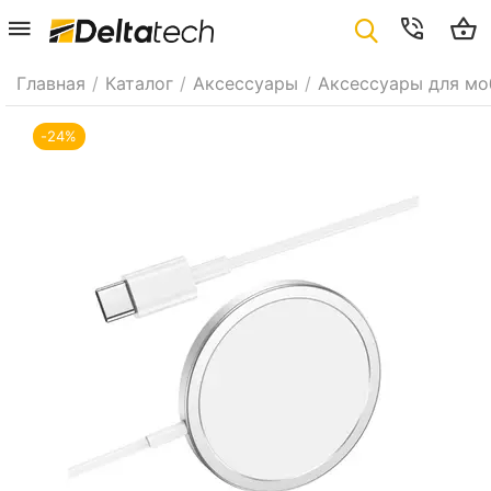
Главная
/
Каталог
/
Аксессуары
/
Аксессуары для мо
-24%