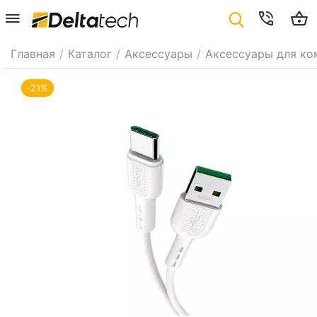
Главная
/
Каталог
/
Аксессуары
/
Аксессуары для ко
-21%