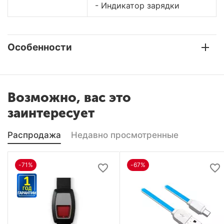
- Индикатор зарядки
Особенности
Возможно, вас это
заинтересует
Распродажа
Недавно просмотренные
-71%
-67%