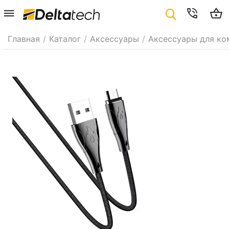
Главная
/
Каталог
/
Аксессуары
/
Аксессуары для ко