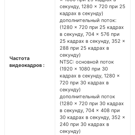
секунду, 1280 × 720 при 25
кадрах в секунду)
дополнительный поток:
(1280 × 720 при 25 кадрах
в секунду, 704 × 576 при
25 кадрах в секунду, 352 ×
288 при 25 кадрах в
секунду)
Частота
NTSC: основной поток
видеокадров :
(1920 × 1080 при 30
кадрах в секунду, 1280 ×
720 при 30 кадрах в
секунду)
дополнительный поток
(1280 × 720 при 30 кадрах
в секунду, 704 × 408 при
30 кадрах в секунду, 352 ×
240 при 30 кадрах в
секунду)