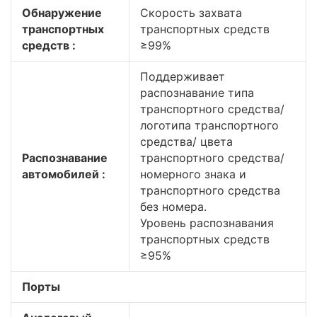
Обнаружение
Скорость захвата
транспортных
транспортных средств
средств :
≥99%
Поддерживает
распознавание типа
транспортного средства/
логотипа транспортного
средства/ цвета
Распознавание
транспортного средства/
автомобилей :
номерного знака и
транспортного средства
без номера.
Уровень распознавания
транспортных средств
≥95%
Порты