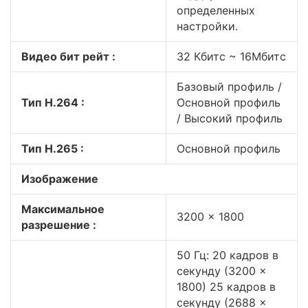
определенных
настройки.
Видео бит рейт :
32 Кбитс ~ 16Мбитс
Базовый профиль /
Тип H.264 :
Основной профиль
/ Высокий профиль
Тип H.265 :
Основной профиль
Изображение
Максимальное
3200 × 1800
разрешение :
50 Гц: 20 кадров в
секунду (3200 ×
1800) 25 кадров в
секунду (2688 ×