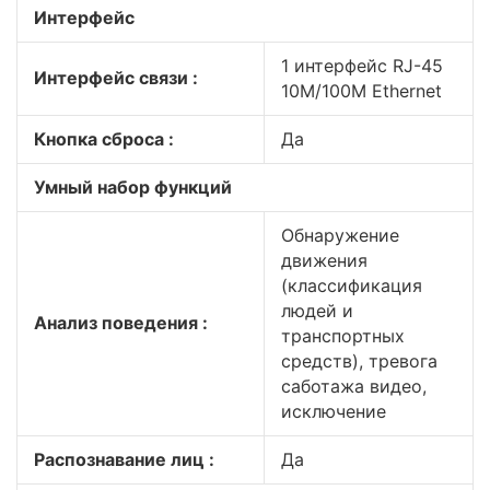
Интерфейс
1 интерфейс RJ-45
Интерфейс связи :
10M/100M Ethernet
Кнопка сброса :
Да
Умный набор функций
Обнаружение
движения
(классификация
людей и
Анализ поведения :
транспортных
средств), тревога
саботажа видео,
исключение
Распознавание лиц :
Да