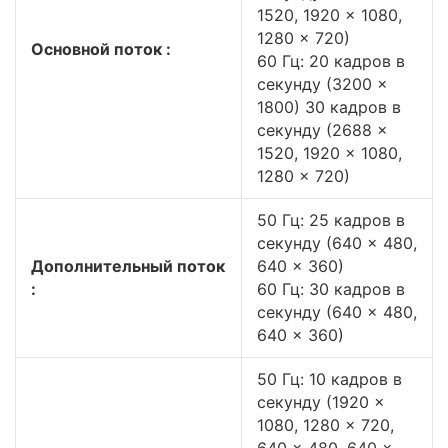
1520, 1920 × 1080,
1280 × 720)
Основной поток :
60 Гц: 20 кадров в
секунду (3200 ×
1800) 30 кадров в
секунду (2688 ×
1520, 1920 × 1080,
1280 × 720)
50 Гц: 25 кадров в
секунду (640 × 480,
Дополнительный поток
640 × 360)
:
60 Гц: 30 кадров в
секунду (640 × 480,
640 × 360)
50 Гц: 10 кадров в
секунду (1920 ×
1080, 1280 × 720,