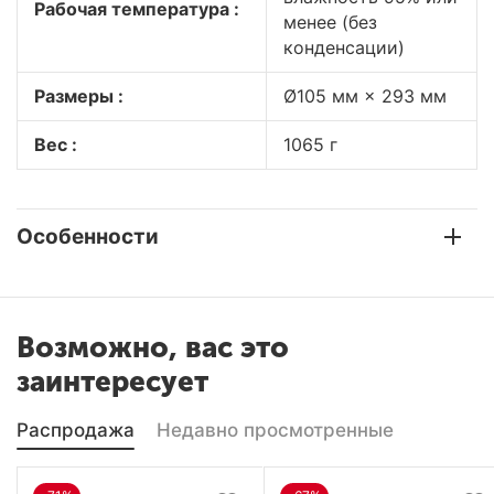
Рабочая температура :
менее (без
конденсации)
Размеры :
Ø105 мм × 293 мм
Вес :
1065 г
Особенности
Возможно, вас это
заинтересует
Распродажа
Недавно просмотренные