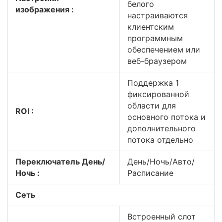
белого
изображения :
настраиваются
клиентским
программным
обеспечением или
веб-браузером
Поддержка 1
фиксированной
области для
ROI :
основного потока и
дополнительного
потока отдельно
Переключатель День/
День/Ночь/Авто/
Ночь :
Расписание
Сеть
Встроенный слот