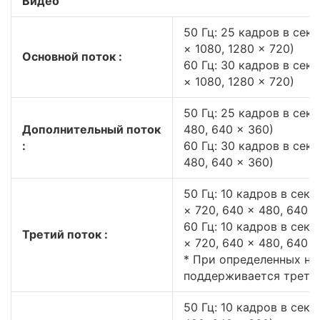
Видео
50 Гц: 25 кадров в секу
× 1080, 1280 × 720)
Основной поток :
60 Гц: 30 кадров в секу
× 1080, 1280 × 720)
50 Гц: 25 кадров в секу
Дополнительный поток
480, 640 × 360)
:
60 Гц: 30 кадров в секу
480, 640 × 360)
50 Гц: 10 кадров в секу
× 720, 640 × 480, 640 ×
60 Гц: 10 кадров в секу
Третий поток :
× 720, 640 × 480, 640 ×
* При определенных на
поддерживается третий
50 Гц: 10 кадров в секу