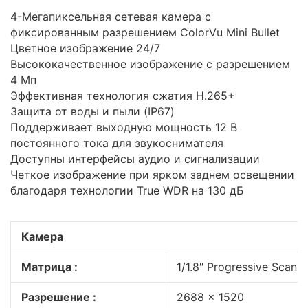
4-Мегапиксельная сетевая камера с
фиксированным разрешением ColorVu Mini Bullet
Цветное изображение 24/7
Высококачественное изображение с разрешением
4 Мп
Эффективная технология сжатия H.265+
Защита от воды и пыли (IP67)
Поддерживает выходную мощность 12 В
постоянного тока для звукоснимателя
Доступны интерфейсы аудио и сигнализации
Четкое изображение при ярком заднем освещении
благодаря технологии True WDR на 130 дБ
Камера
Матрица :
1/1.8″ Progressive Scan
Разрешение :
2688 × 1520