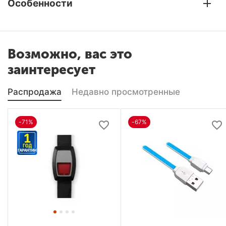
Особенности
Возможно, вас это
заинтересует
Распродажа
Недавно просмотренные
-71%
-67%