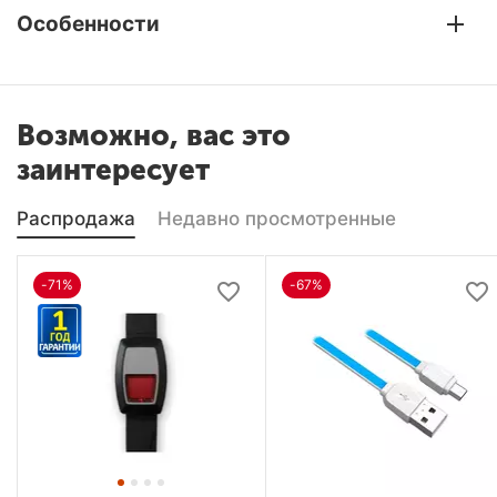
Особенности
Возможно, вас это
заинтересует
Распродажа
Недавно просмотренные
-71%
-67%