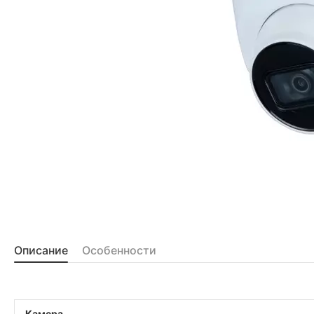
Описание
Особенности
Камера