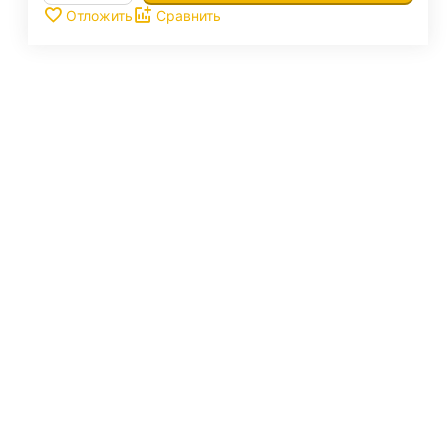
Отложить
Сравнить