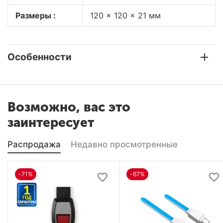
Размеры :
120 × 120 × 21 мм
Особенности
Возможно, вас это
заинтересует
Распродажа
Недавно просмотренные
-71%
-67%