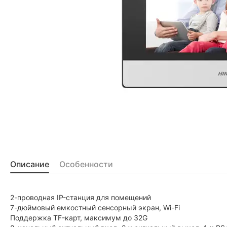
Описание
Особенности
2-проводная IP-станция для помещений
7-дюймовый емкостный сенсорный экран, Wi-Fi
Поддержка TF-карт, максимум до 32G