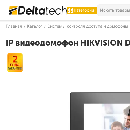
Категории
Главная
Каталог
Системы контроля доступа и домофоны
/
/
IP видеодомофон HIKVISION 