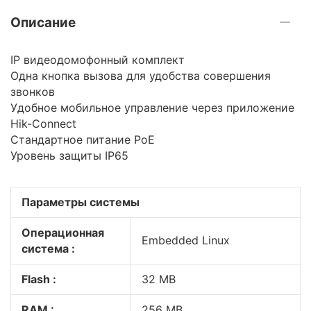
Описание
IP видеодомофонный комплект
Одна кнопка вызова для удобства совершения
звонков
Удобное мобильное управление через приложение
Hik-Connect
Стандартное питание PoE
Уровень защиты IP65
Параметры системы
Операционная
Embedded Linux
система :
Flash :
32 MB
RAM :
256 MB