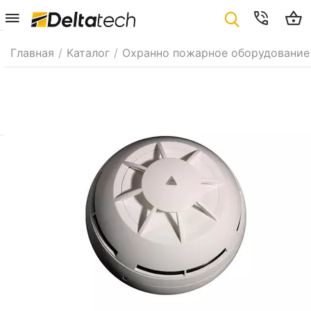
Главная
/
Каталог
/
Охранно пожарное оборудование