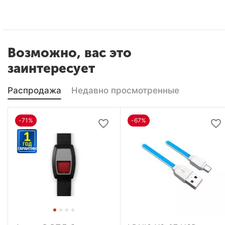
Возможно, вас это
заинтересует
Распродажа
Недавно просмотренные
-71%
-67%