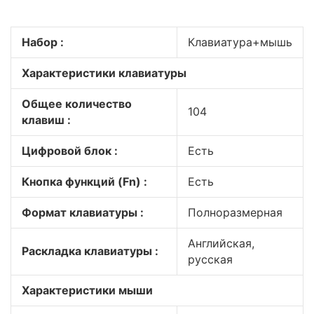
Набор :
Клавиатура+мышь
Характеристики клавиатуры
Общее количество
104
клавиш :
Цифровой блок :
Есть
Кнопка функций (Fn) :
Есть
Формат клавиатуры :
Полноразмерная
Английская,
Раскладка клавиатуры :
русская
Характеристики мыши