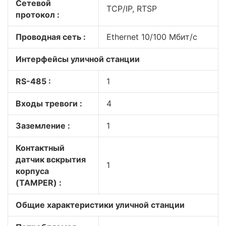
Сетевой
TCP/IP, RTSP
протокол :
Проводная сеть :
Ethernet 10/100 Мбит/с
Интерфейсы уличной станции
RS-485 :
1
Входы тревоги :
4
Заземление :
1
Контактный
датчик вскрытия
1
корпуса
(TAMPER) :
Общие характеристики уличной станции