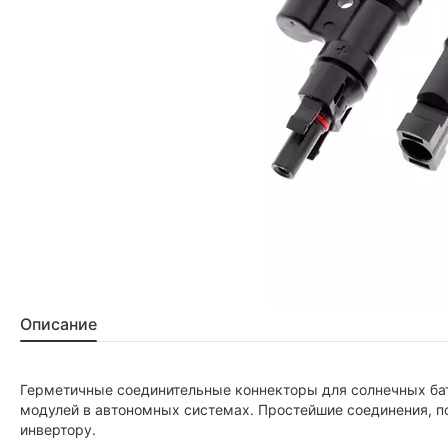
Описание
Герметичные соединительные коннекторы для солнечных ба
модулей в автономных системах. Простейшие соединения, п
инвертору.