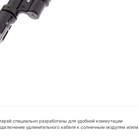
тарей специально разработаны для удобной коммутации
одключение удлинительного кабеля к солнечным модулям и/или