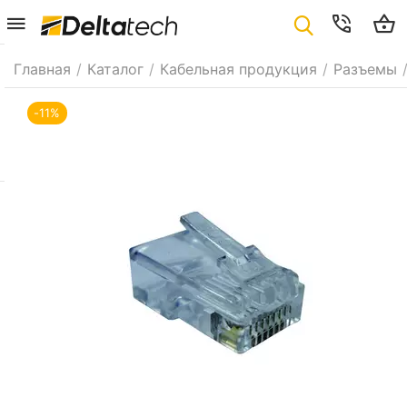
Главная
/
Каталог
/
Кабельная продукция
/
Разъемы
-11%