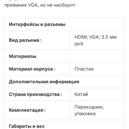
приемник VGA, но не наоборот.
Интерфейсы и разъемы
HDMI; VGA; 3.5 мм
Вид разъема :
jack
Материалы
Материал корпуса :
Пластик
Дополнительная информация
Страна производства :
Китай
Переходник;
Комплектация :
упаковка
Габариты и вес