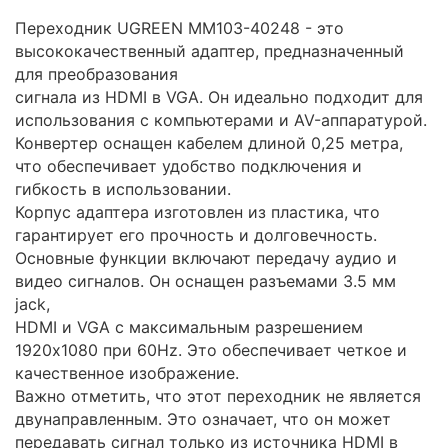
Переходник UGREEN MM103-40248 - это
высококачественный адаптер, предназначенный
для преобразования
сигнала из HDMI в VGA. Он идеально подходит для
использования с компьютерами и AV-аппаратурой.
Конвертер оснащен кабелем длиной 0,25 метра,
что обеспечивает удобство подключения и
гибкость в использовании.
Корпус адаптера изготовлен из пластика, что
гарантирует его прочность и долговечность.
Основные функции включают передачу аудио и
видео сигналов. Он оснащен разъемами 3.5 мм
jack,
HDMI и VGA с максимальным разрешением
1920x1080 при 60Hz. Это обеспечивает четкое и
качественное изображение.
Важно отметить, что этот переходник не является
двунаправленным. Это означает, что он может
передавать сигнал только из источника HDMI в