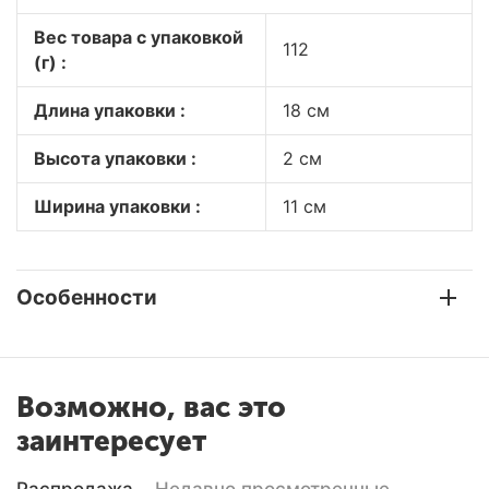
Вес товара с упаковкой
112
(г) :
Длина упаковки :
18 см
Высота упаковки :
2 см
Ширина упаковки :
11 см
Особенности
Возможно, вас это
заинтересует