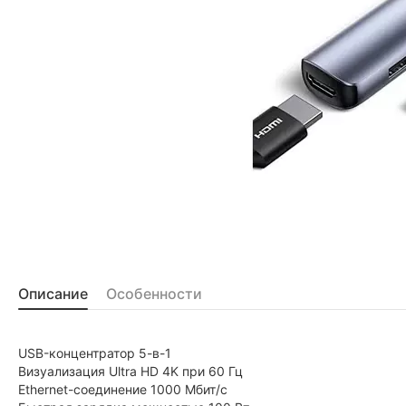
Описание
Особенности
USB-концентратор 5-в-1
Визуализация Ultra HD 4K при 60 Гц
Ethernet-соединение 1000 Мбит/с