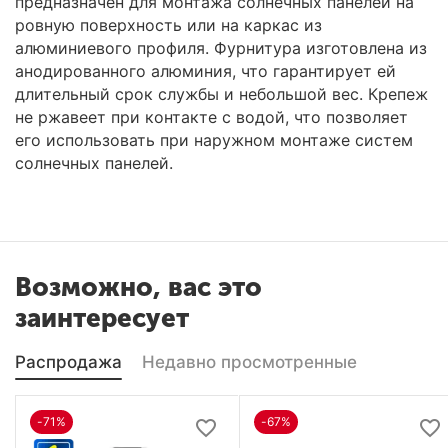
предназначен для монтажа солнечных панелей на
ровную поверхность или на каркас из
алюминиевого профиля. Фурнитура изготовлена из
анодированного алюминия, что гарантирует ей
длительный срок службы и небольшой вес. Крепеж
не ржавеет при контакте с водой, что позволяет
его использовать при наружном монтаже систем
солнечных панелей.
Возможно, вас это
заинтересует
Распродажа
Недавно просмотренные
-71%
-67%