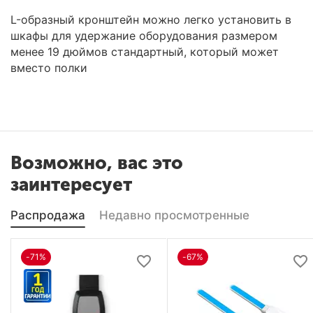
L-образный кронштейн можно легко установить в
шкафы для удержание оборудования размером
менее 19 дюймов стандартный, который может
вместо полки
Возможно, вас это
заинтересует
Распродажа
Недавно просмотренные
-71%
-67%