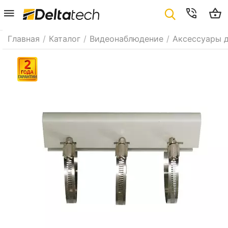
Главная
/
Каталог
/
Видеонаблюдение
/
Аксессуары 