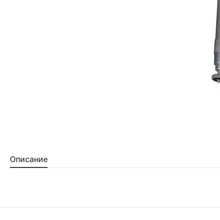
Описание