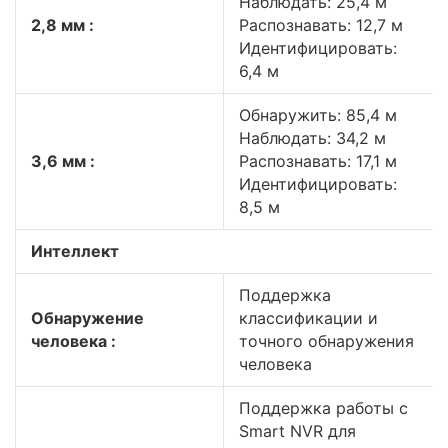
Наблюдать: 25,4 м
2,8 мм :
Распознавать: 12,7 м
Идентифицировать:
6,4 м
Обнаружить: 85,4 м
Наблюдать: 34,2 м
3,6 мм :
Распознавать: 17,1 м
Идентифицировать:
8,5 м
Интеллект
Поддержка
Обнаружение
классификации и
человека :
точного обнаружения
человека
Поддержка работы с
Smart NVR для