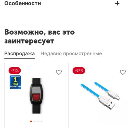
Особенности
Возможно, вас это
заинтересует
Распродажа
Недавно просмотренные
-71%
-67%